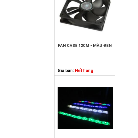
FAN CASE 12CM - MÀU ĐEN
Giá bán:
Hết hàng